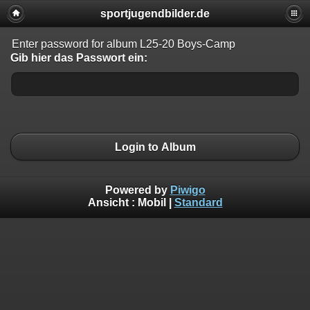
sportjugendbilder.de
Enter password for album L25-20 Boys-Camp
Gib hier das Passwort ein:
Login to Album
Powered by
Piwigo
Ansicht :
Mobil
|
Standard