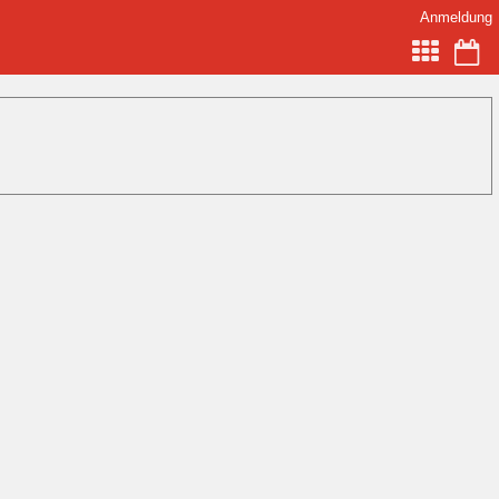
Anmeldung