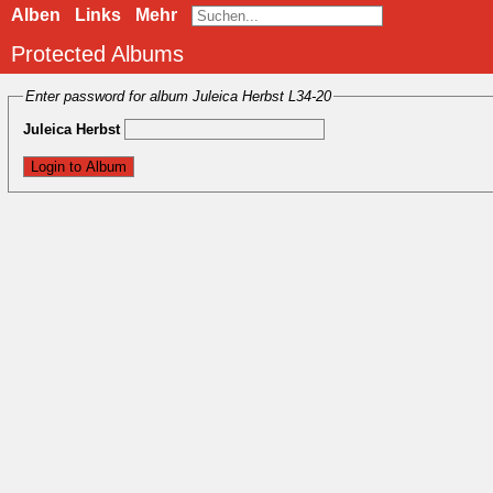
Alben
Links
Mehr
Protected Albums
Enter password for album Juleica Herbst L34-20
Juleica Herbst